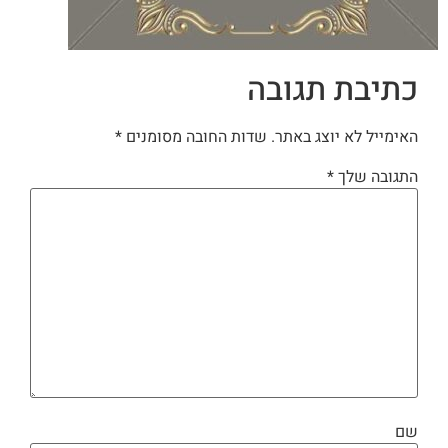
כתיבת תגובה
האימייל לא יוצג באתר.
שדות החובה מסומנים
*
התגובה שלך
*
שם