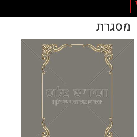
מסגרת