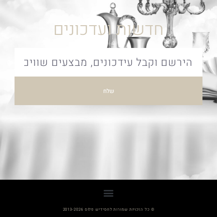
חדשות ועדכונים
שלח
© כל הזכויות שמורות לחסידיש פלוס 2013-2026