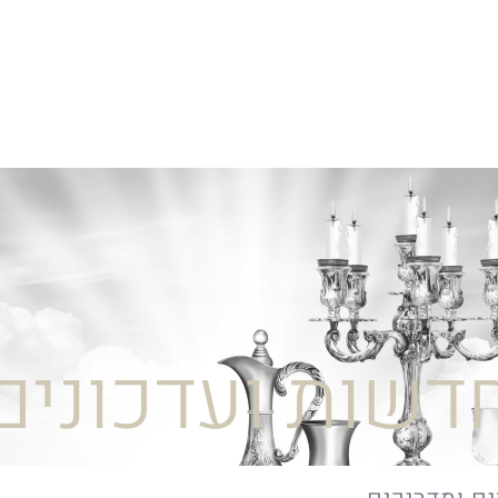
דשות ועדכונים