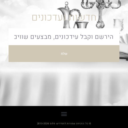
חדשות ועדכונים
שלח
© כל הזכויות שמורות לחסידיש פלוס 2013-2026