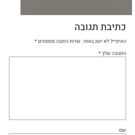
כתיבת תגובה
האימייל לא יוצג באתר.
שדות החובה מסומנים
*
התגובה שלך
*
שם