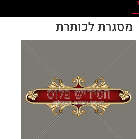
מסגרת לכותרת