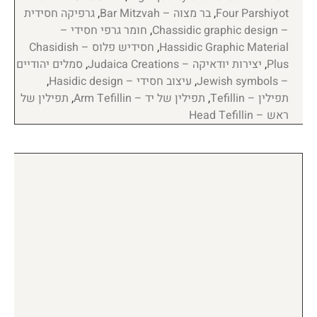
Four Parshiyot
,
בר מצוה – Bar Mitzvah
,
גרפיקה חסידית
– Chassidic graphic design
,
חומר גרפי חסידי –
Hassidic Graphic Material
,
חסידיש פלוס – Chasidish
Plus
,
יצירות יודאיקה – Judaica Creations
,
סמלים יהודיים
– Jewish symbols
,
עיצוב חסידי – Hasidic design
,
תפילין – Tefillin
,
תפילין של יד – Arm Tefillin
,
תפילין של
ראש – Head Tefillin