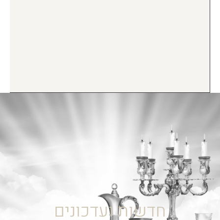
חדשות ועדכונים