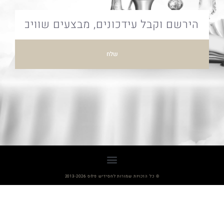
שלח
© כל הזכויות שמורות לחסידיש פלוס 2013-2026