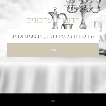
חדשות ועדכונים
שלח