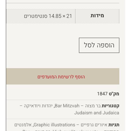
מידות
21 × 14.85 סנטימטרים
הוספה לסל
הוסף לרשימת המועדפים
מק"ט
1847
קטגוריות
בר מצוה – Bar Mitzvah
,
יהדות ויודאיקה –
Judaism and Judaica
תגיות
איורים גרפיים – Graphic illustrations
,
אלמנטים