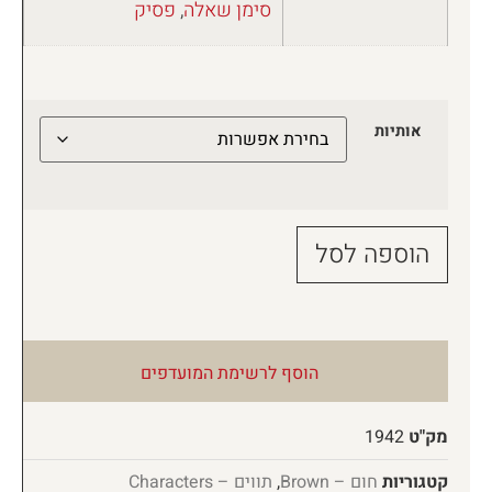
סימן שאלה
,
פסיק
אותיות
הוספה לסל
הוסף לרשימת המועדפים
מק"ט
1942
קטגוריות
חום – Brown
,
תווים – Characters