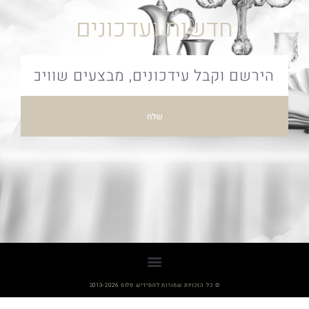
חדשות ועדכונים
שלח
© כל הזכויות שמורות לחסידיש פלוס 2013-2026