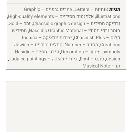
תגיות
אותיות – Letters
,
איורים גרפיים – Graphic
illustrations
,
אלמנטים חסידיים – High-quality elements
,
גרפיקה חסידית – Chassidic graphic design
,
זהב – Gold
,
חומר גרפי חסידי – Hassidic Graphic Material
,
חסידיש
פלוס – Chasidish Plus
,
יצירות יודאיקה – Judaica
Creations
,
מספר – Number
,
סמלים יהודיים – Jewish
symbols
,
עיטור – Decoration
,
עיצוב חסידי – Hasidic
design
,
פונט – Font
,
ציורי יודאיקה – Judaica paintings
,
תו – Musical Note