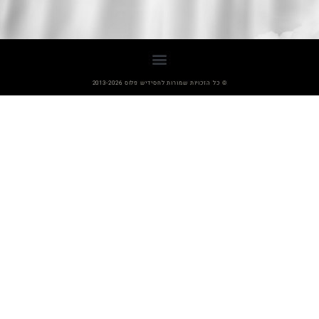
© כל הזכויות שמורות לחסידיש פלוס 2013-2026