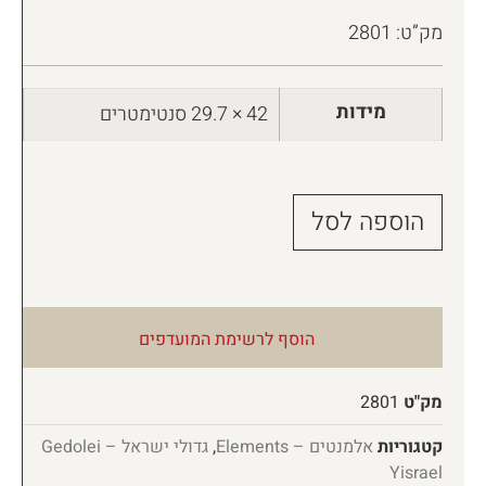
מק”ט: 2801
מידות
42 × 29.7 סנטימטרים
הוספה לסל
הוסף לרשימת המועדפים
מק"ט
2801
קטגוריות
אלמנטים – Elements
,
גדולי ישראל – Gedolei
Yisrael