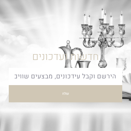
חדשות ועדכונים
שלח