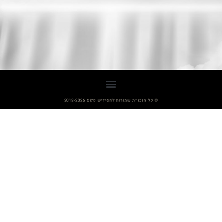
© כל הזכויות שמורות לחסידיש פלוס 2013-2026