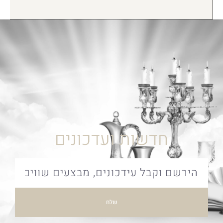
חדשות ועדכונים
שלח