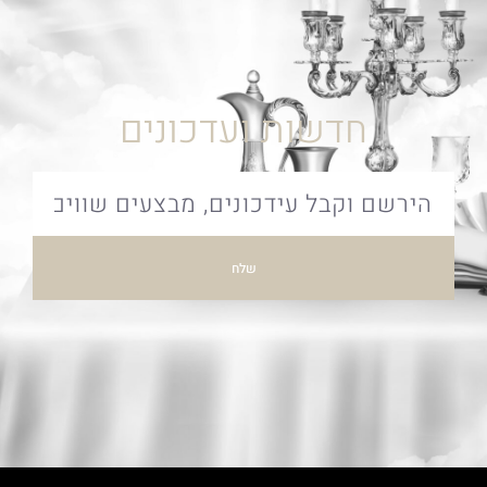
חדשות ועדכונים
שלח