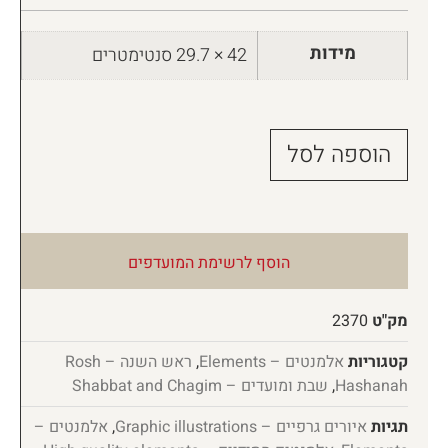
מידות
42 × 29.7 סנטימטרים
הוספה לסל
הוסף לרשימת המועדפים
מק"ט
2370
קטגוריות
אלמנטים – Elements
,
ראש השנה – Rosh
Hashanah
,
שבת ומועדים – Shabbat and Chagim
תגיות
איורים גרפיים – Graphic illustrations
,
אלמנטים –