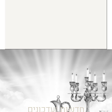
חדשות ועדכונים