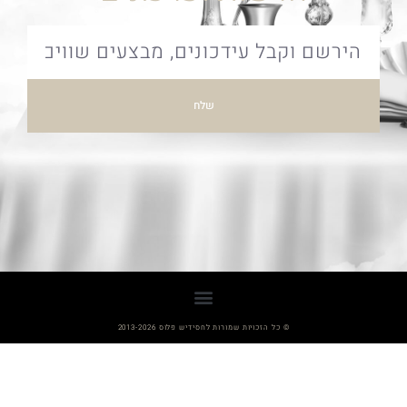
שלח
© כל הזכויות שמורות לחסידיש פלוס 2013-2026