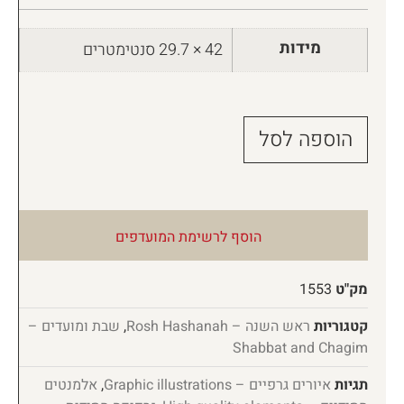
מידות
42 × 29.7 סנטימטרים
הוספה לסל
הוסף לרשימת המועדפים
מק"ט
1553
קטגוריות
ראש השנה – Rosh Hashanah
,
שבת ומועדים –
Shabbat and Chagim
תגיות
איורים גרפיים – Graphic illustrations
,
אלמנטים