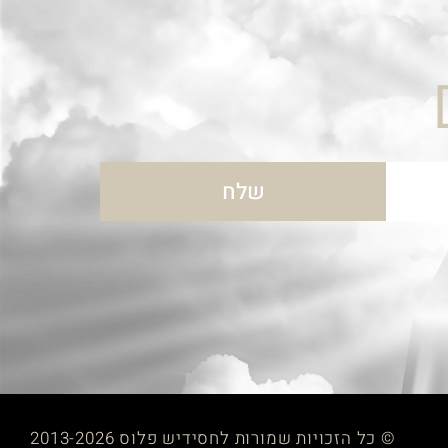
שלח
© כל הזכויות שמורות לחסידיש פלוס 2013-2026