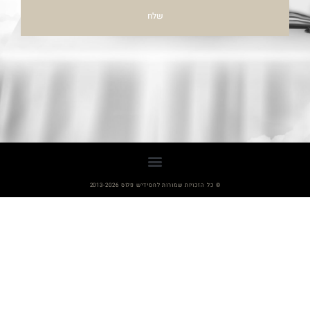
שלח
© כל הזכויות שמורות לחסידיש פלוס 2013-2026