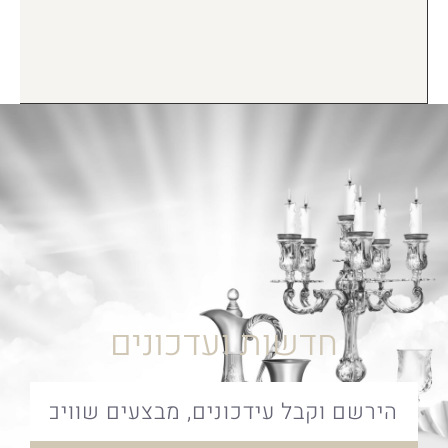
חדשות ועדכונים