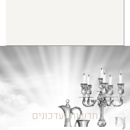
חדשות ועדכונים