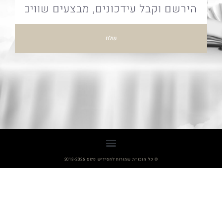
שלח
© כל הזכויות שמורות לחסידיש פלוס 2013-2026