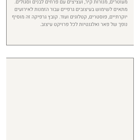
מעוטרים, מנורות קיר, ועציצים עם פרחים לבנים וסגולים.
מתאים לשימוש בעיצובים גרפיים עבור הזמנות לאירועים
יוקרתיים, פוסטרים, קטלוגים ועוד. קובץ גרפיקה זה מוסיף
נופך של פאר ואלגנטיות לכל פרויקט עיצוב.