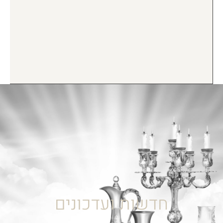
חדשות ועדכונים