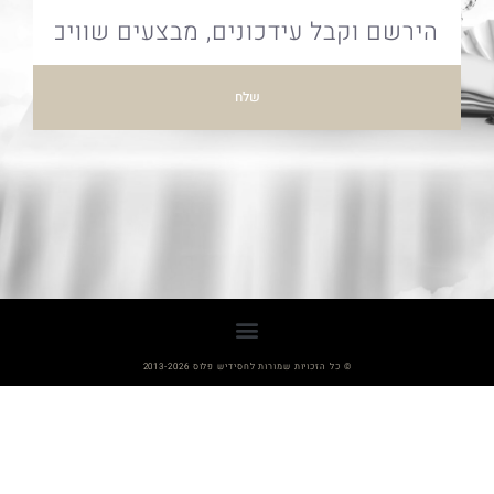
שלח
© כל הזכויות שמורות לחסידיש פלוס 2013-2026