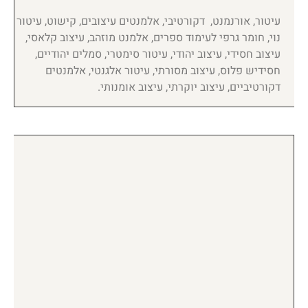
עיטור, אורנמנט, דקורטיבי, אלמנטים עיצובים, קישוט, עיטור
נוי, חומר גרפי לעימוד ספרים, אלמנט מוזהב, עיצוב קלאסי,
עיצוב חסידי, עיצוב יהודי, עיטור סימטרי, סמלים יהודיים,
חסידיש פלוס, עיצוב מסורתי, עיטור אלגנטי, אלמנטים
דקורטיביים, עיצוב יוקרתי, עיצוב אומנותי.