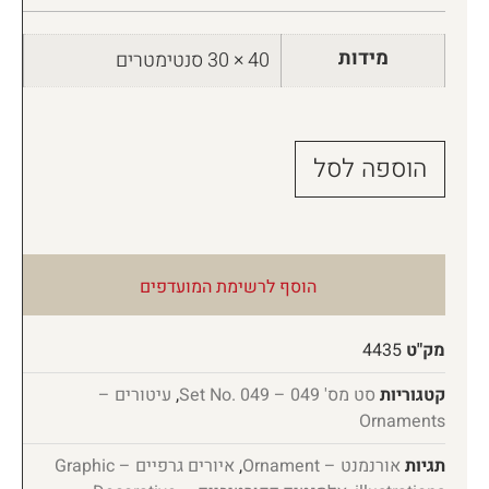
מידות
40 × 30 סנטימטרים
הוספה לסל
הוסף לרשימת המועדפים
מק"ט
4435
קטגוריות
סט מס' 049 – Set No. 049
,
עיטורים –
Ornaments
תגיות
אורנמנט – Ornament
,
איורים גרפיים – Graphic