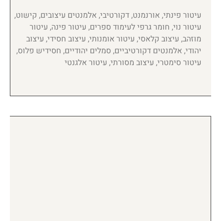
עיטור פינתי, אורנמנט, דקורטיבי, אלמנטים עיצובים, קישוט,
עיטור נוי, חומר גרפי לעימוד ספרים, עיטור פינה, עיטור
מוזהב, עיצוב קלאסי, עיטור אומנותי, עיצוב חסידי, עיצוב
יהודי, אלמנטים דקורטיביים, סמלים יהודיים, חסידיש פלוס,
עיטור סימטרי, עיצוב מסורתי, עיטור אלגנטי