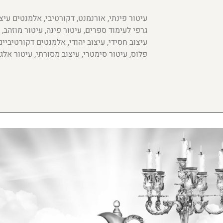
עיטור פינתי, אורנמנט, דקורטיבי, אלמנטים עיצו
גרפי לעימוד ספרים, עיטור פינה, עיטור מוזהב, 
עיצוב חסידי, עיצוב יהודי, אלמנטים דקורטיביים
פלוס, עיטור סימטרי, עיצוב מסורתי, עיטור אלג