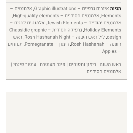
תגיות
איורים גרפיים – Graphic illustrations
,
אלמנטים –
Elements
,
אלמנטים חסידיים – High-quality elements
,
אלמנטים יהודיים – Jewish Elements
,
אלמנטים לחגים –
Holiday Elements
,
גרפיקה חסידית – Chassidic graphic
design
,
ליל ראש השנה – Rosh Hashanah Night
,
ראש
השנה – Rosh Hashanah
,
רימון – Pomegranate
,
תפוחים
– Apples
ראש השנה | רימון ותפוחים | פינה מעוטרת | עיטור פינתי |
אלמנטים חסידיים