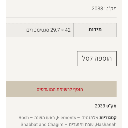
מק”ט: 2033
מידות
42 × 29.7 סנטימטרים
הוספה לסל
הוסף לרשימת המועדפים
מק"ט
2033
קטגוריות
אלמנטים – Elements
,
ראש השנה – Rosh
Hashanah
,
שבת ומועדים – Shabbat and Chagim