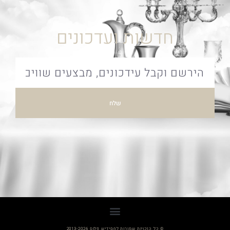
חדשות ועדכונים
שלח
© כל הזכויות שמורות לחסידיש פלוס 2013-2026