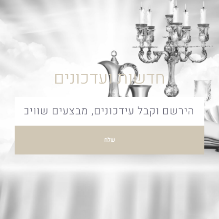
חדשות ועדכונים
שלח