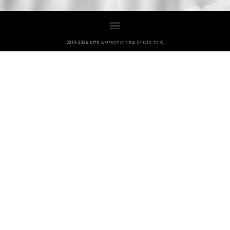
© כל הזכויות שמורות לחסידיש פלוס 2013-2026