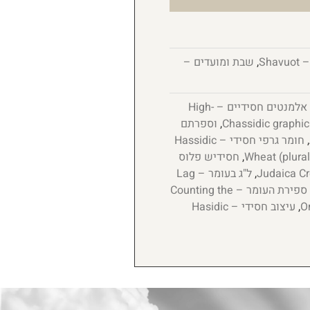
Sha
,
שבת ומועדים –
אלמנטים חסידיים – High-
,
וספרתם
,
חומר גרפי חסידי – Hassidic
,
חסידיש פלוס
,
ל"ג בעומר – Lag
ספירת העומר – Counting the
,
עיצוב חסידי – Hasidic