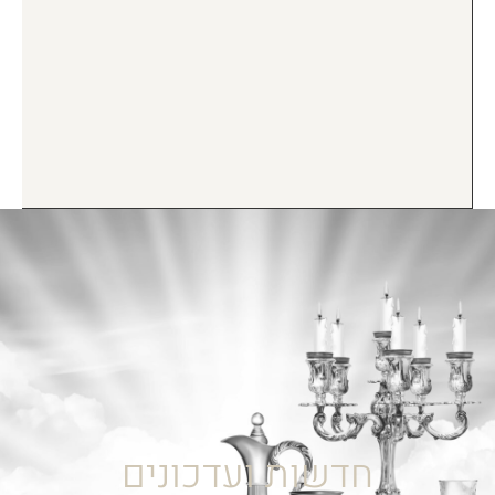
חדשות ועדכונים