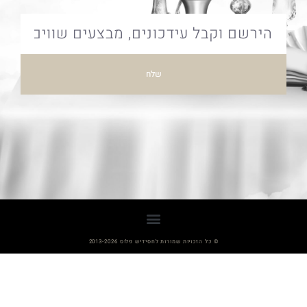
שלח
© כל הזכויות שמורות לחסידיש פלוס 2013-2026