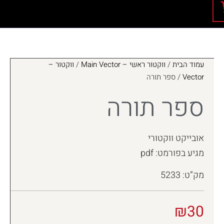
עמוד הבית
/
ווקטור ראשי – Main Vector
/
ווקטור –
Vector
/ ספר תורה
ספר תורה
אובייקט ווקטורי
מגיע בפורמט: pdf
מק”ט: 5233
₪
30