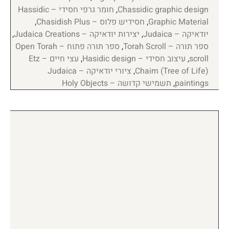
Chassidic graphic design
,
חומר גרפי חסידי – Hassidic
Graphic Material
,
חסידיש פלוס – Chasidish Plus
,
יודאיקה – Judaica
,
יצירות יודאיקה – Judaica Creations
,
ספר תורה – Torah Scroll
,
ספר תורה פתוח – Open Torah
scroll
,
עיצוב חסידי – Hasidic design
,
עצי חיים – Etz
Chaim (Tree of Life)
,
ציורי יודאיקה – Judaica
paintings
,
תשמישי קדושה – Holy Objects