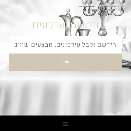
חדשות ועדכונים
שלח