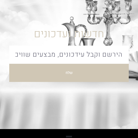
חדשות ועדכונים
שלח