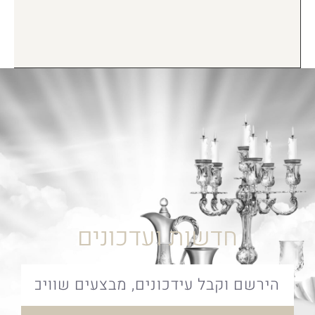
חדשות ועדכונים