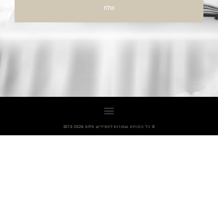
שלח
© כל הזכויות שמורות לחסידיש פלוס 2013-2026