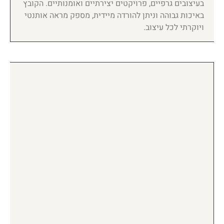
בעיצובים גרפיים, פרויקטים יצירתיים ואומנותיים. הקובץ
באיכות גבוהה וניתן להורדה מיידית, מספק מראה אותנטי
ויוקרתי לכל עיצוב.