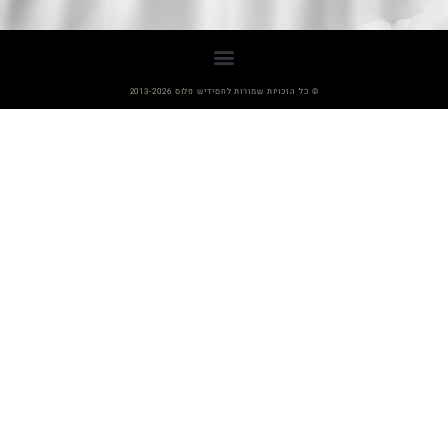
© כל הזכויות שמורות לחסידיש פלוס 2013-2026