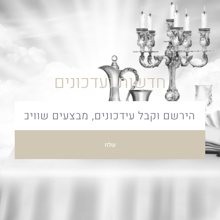
חדשות ועדכונים
שלח