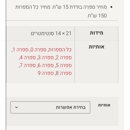
מחיר ספרה בודדת 15 ש”ח. מחיר כל הספרות
150 ש”ח.
מידות
21 × 14 סנטימטרים
אותיות
כל הספרות
,
ספרה 0
,
ספרה 1
,
ספרה 2
,
ספרה 3
,
ספרה 4
,
ספרה 5
,
ספרה 6
,
ספרה 7
,
ספרה 8
,
ספרה 9
אותיות