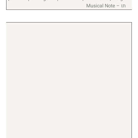
תו – Musical Note