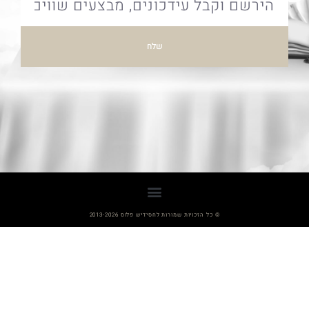
שלח
© כל הזכויות שמורות לחסידיש פלוס 2013-2026