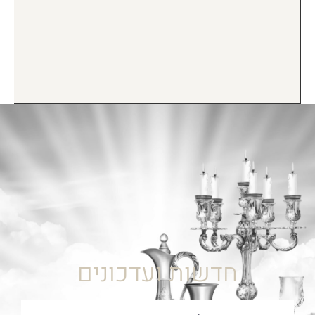
חדשות ועדכונים