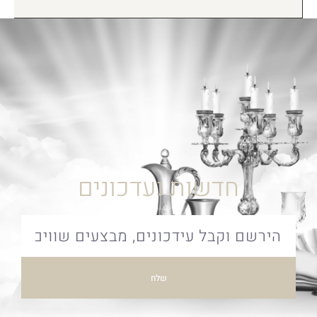
חדשות ועדכונים
שלח