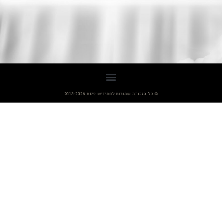
© כל הזכויות שמורות לחסידיש פלוס 2013-2026