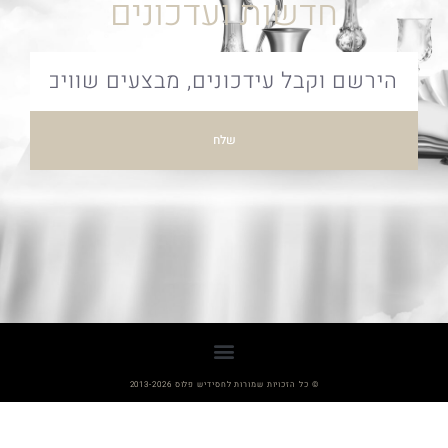
חדשות ועדכונים
שלח
© כל הזכויות שמורות לחסידיש פלוס 2013-2026