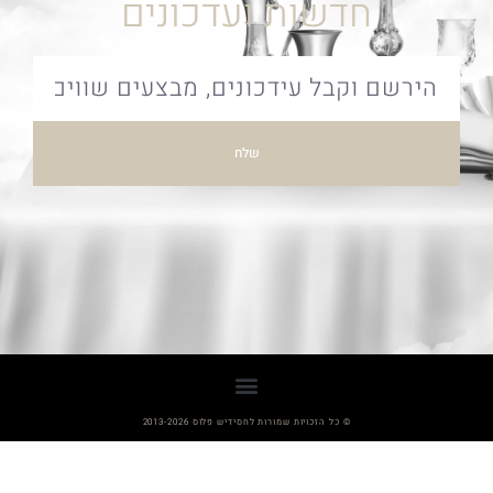
חדשות ועדכונים
שלח
© כל הזכויות שמורות לחסידיש פלוס 2013-2026