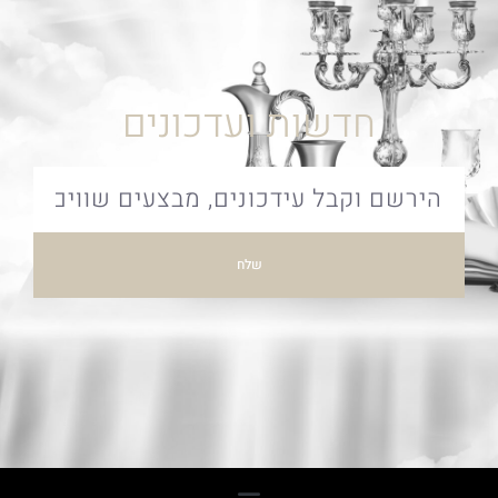
חדשות ועדכונים
שלח