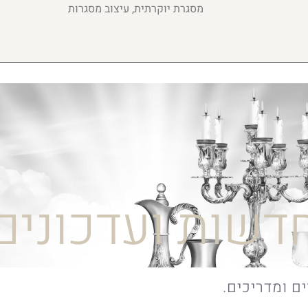
מסגרת יוקרתית, עיצוב מסגרות
דשות ועדכונים