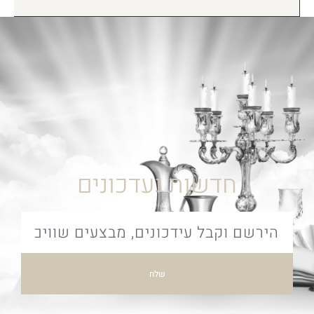
חדשות ועדכונים
שלח