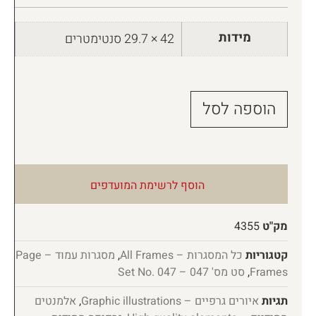
מידות
42 × 29.7 סנטימטרים
הוספה לסל
הוסף לרשימת המועדפים
מק"ט
4355
קטגוריות
כל המסגרות – All Frames
,
מסגרות עמוד – Page
Frames
,
סט מס' 047 – Set No. 047
תגיות
איורים גרפיים – Graphic illustrations
,
אלמנטים