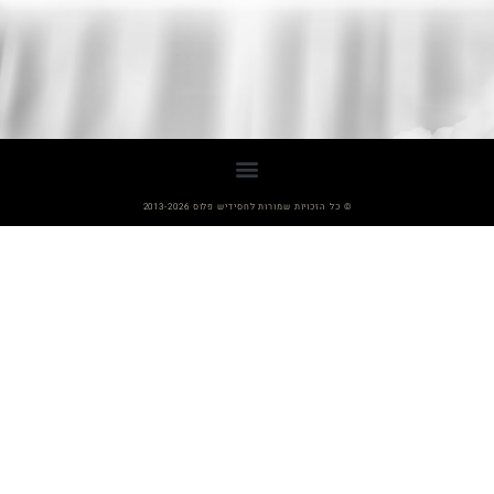
© כל הזכויות שמורות לחסידיש פלוס 2013-2026