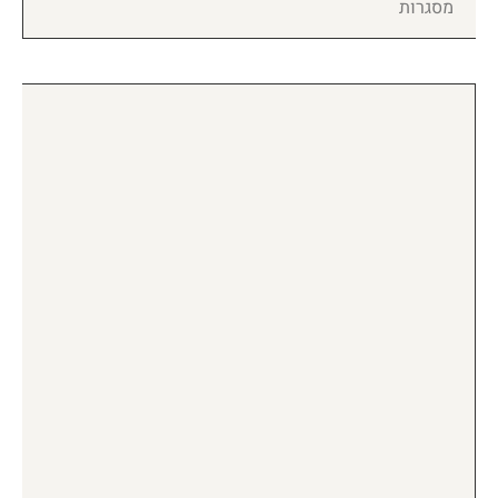
מסגרות