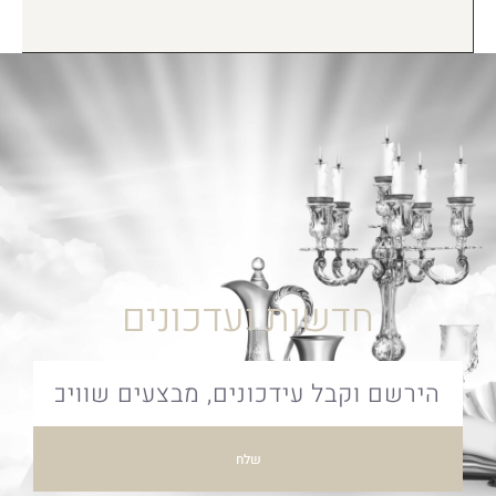
חדשות ועדכונים
שלח