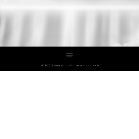
© כל הזכויות שמורות לחסידיש פלוס 2013-2026