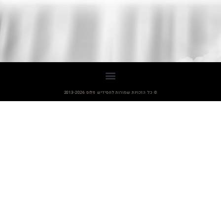
© כל הזכויות שמורות לחסידיש פלוס 2013-2026