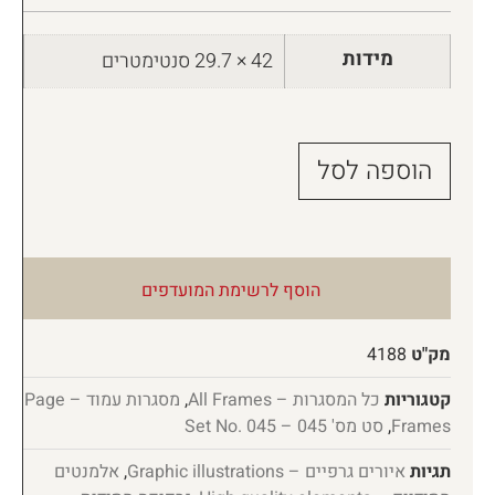
מידות
42 × 29.7 סנטימטרים
הוספה לסל
הוסף לרשימת המועדפים
מק"ט
4188
קטגוריות
כל המסגרות – All Frames
,
מסגרות עמוד – Page
Frames
,
סט מס' 045 – Set No. 045
תגיות
איורים גרפיים – Graphic illustrations
,
אלמנטים