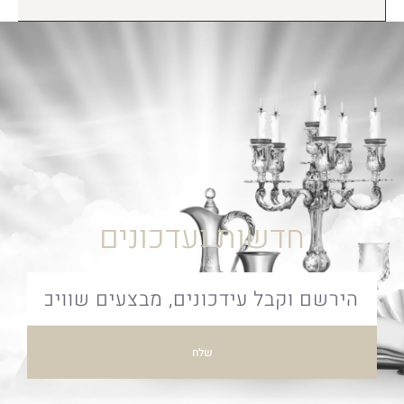
חדשות ועדכונים
שלח