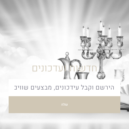
חדשות ועדכונים
שלח