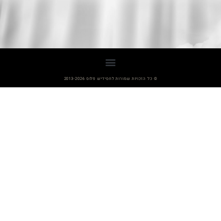
© כל הזכויות שמורות לחסידיש פלוס 2013-2026