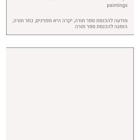
paintings
מודעה להכנסת ספר תורה, יקרה היא מפנינים, כתר תורה,
הזמנה להכנסת ספר תורה