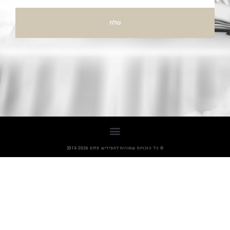
שלח
© כל הזכויות שמורות לחסידיש פלוס 2013-2026