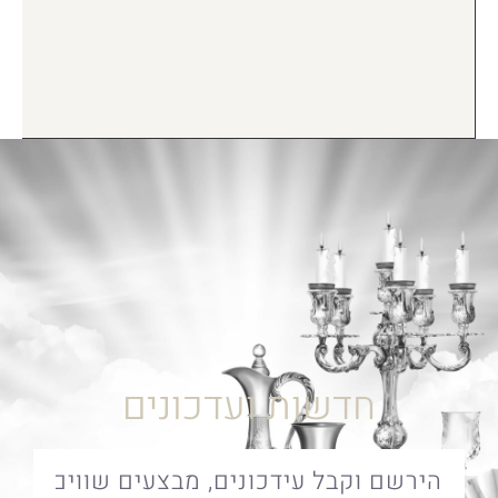
חדשות ועדכונים