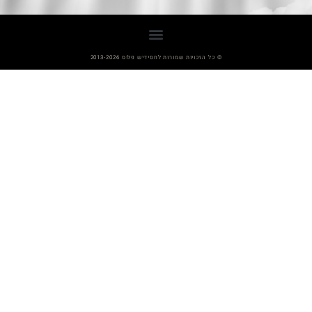
© כל הזכויות שמורות לחסידיש פלוס 2013-2026