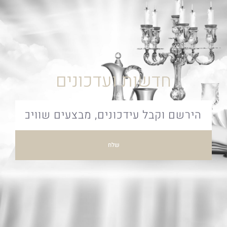
חדשות ועדכונים
שלח