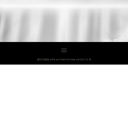
© כל הזכויות שמורות לחסידיש פלוס 2013-2026