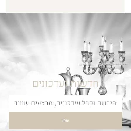
חדשות ועדכונים
שלח