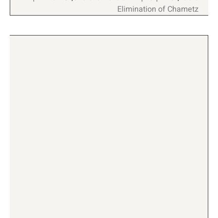
Elimination of Chametz