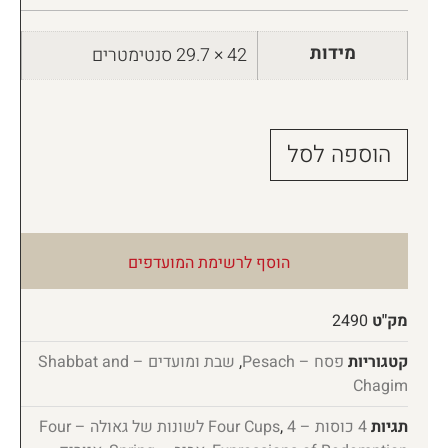
מידות
42 × 29.7 סנטימטרים
הוספה לסל
הוסף לרשימת המועדפים
מק"ט
2490
קטגוריות
פסח – Pesach
,
שבת ומועדים – Shabbat and
Chagim
תגיות
4 כוסות – Four Cups
,
4 לשונות של גאולה – Four