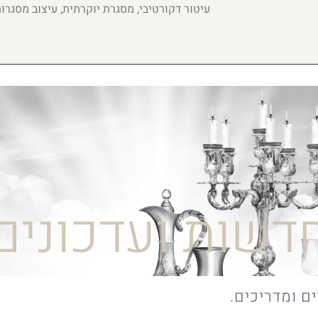
עיטור דקורטיבי, מסגרת יוקרתית, עיצוב מסגרו
דשות ועדכונים