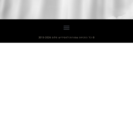
© כל הזכויות שמורות לחסידיש פלוס 2013-2026