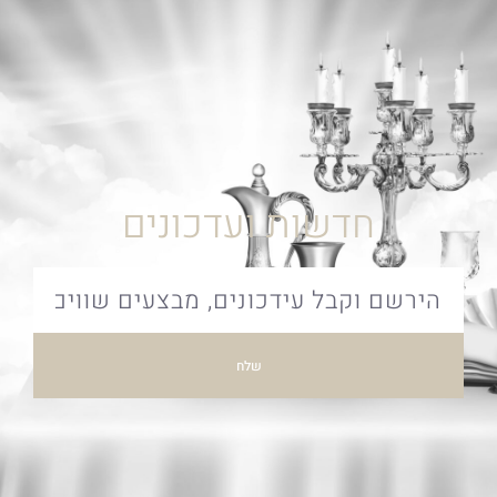
חדשות ועדכונים
שלח