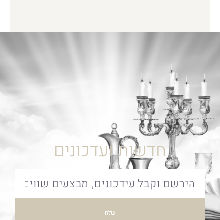
חדשות ועדכונים
שלח