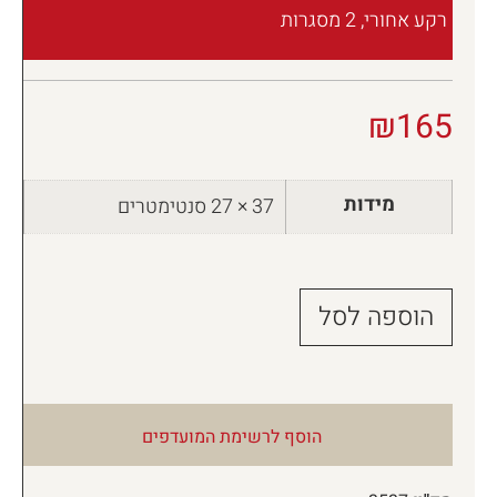
רקע אחורי, 2 מסגרות
₪
165
מידות
37 × 27 סנטימטרים
הוספה לסל
הוסף לרשימת המועדפים