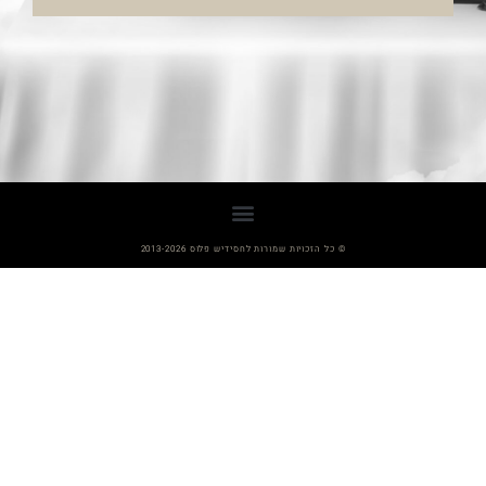
© כל הזכויות שמורות לחסידיש פלוס 2013-2026