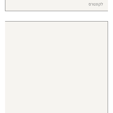
לקונטרס