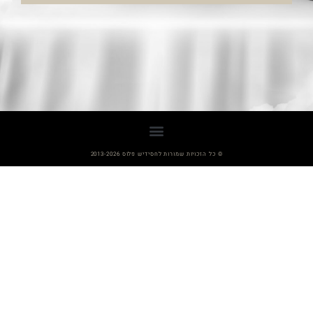
© כל הזכויות שמורות לחסידיש פלוס 2013-2026