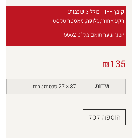
קובץ TIFF כולל 3 שכבות:
רקע אחורי, גלופה, מאסטר טקסט
ישנו שער תואם מק”ט 5662
₪
135
מידות
37 × 27 סנטימטרים
הוספה לסל