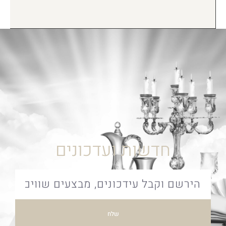
חדשות ועדכונים
שלח