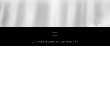
© כל הזכויות שמורות לחסידיש פלוס 2013-2026