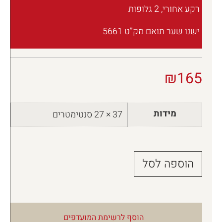
רקע אחורי, 2 גלופות
ישנו שער תואם מק”ט 5661
₪
165
מידות
37 × 27 סנטימטרים
הוספה לסל
הוסף לרשימת המועדפים