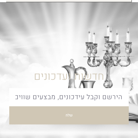
חדשות ועדכונים
שלח