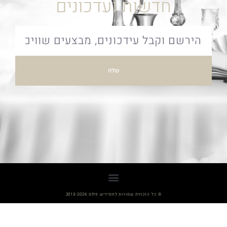
חדשות ועדכונים
שלח
© כל הזכויות שמורות לחסידיש פלוס 2013-2026