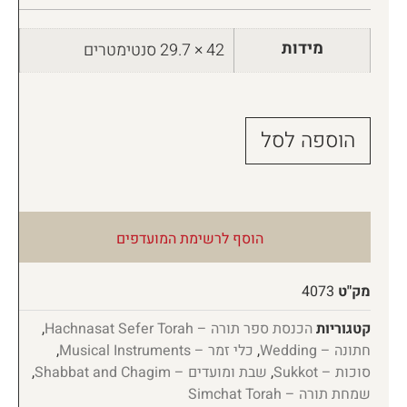
מידות
42 × 29.7 סנטימטרים
הוספה לסל
הוסף לרשימת המועדפים
מק"ט
4073
קטגוריות
הכנסת ספר תורה – Hachnasat Sefer Torah
,
חתונה – Wedding
,
כלי זמר – Musical Instruments
,
סוכות – Sukkot
,
שבת ומועדים – Shabbat and Chagim
,
שמחת תורה – Simchat Torah