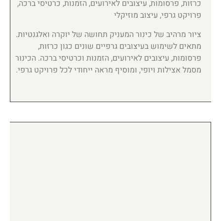
כרזות, פרסומות, עיצובים לאירועים, הזמנות, כרטיסי ברכה,
פרויקט גרפי, עיצוב מוזיקלי
ציור מרהיב של כינור המעניק תחושה של יוקרה ואלגנטיות.
מתאים לשימוש בעיצובים גרפיים שונים כגון כרזות,
פרסומות, עיצובים לאירועים, הזמנות וכרטיסי ברכה. הכינור
מסמל אצילות ויופי, ומוסיף מראה ייחודי לכל פרויקט גרפי.