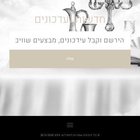
חדשות ועדכונים
שלח
© כל הזכויות שמורות לחסידיש פלוס 2013-2026