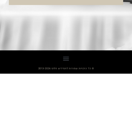
© כל הזכויות שמורות לחסידיש פלוס 2013-2026