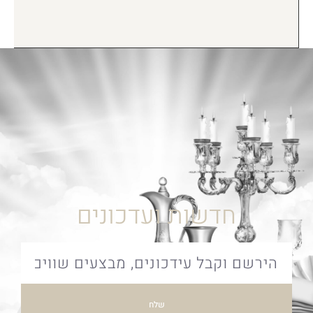
חדשות ועדכונים
שלח