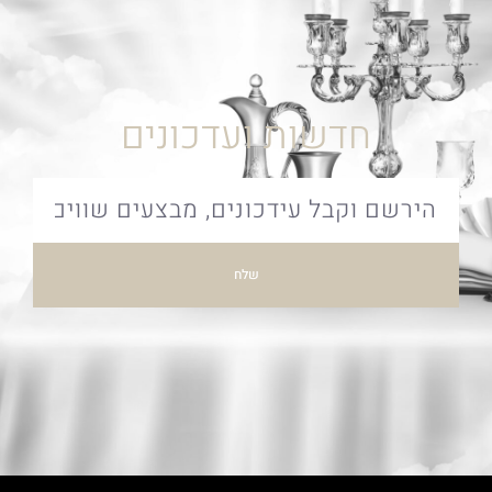
חדשות ועדכונים
שלח