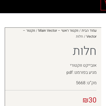
עמוד הבית
/
ווקטור ראשי – Main Vector
/
ווקטור –
Vector
/ חלות
חלות
אובייקט ווקטורי
מגיע בפורמט: pdf
מק”ט: 5668
₪
30