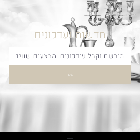
חדשות ועדכונים
שלח