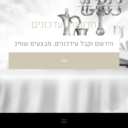
חדשות ועדכונים
שלח