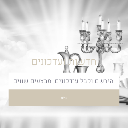
חדשות ועדכונים
שלח