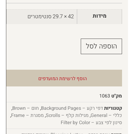
מידות
42 × 29.7 סנטימטרים
הוספה לסל
הוסף לרשימת המועדפים
מק"ט
1063
קטגוריות
דפי רקע – Background Pages
,
חום – Brown
,
כללי – General
,
מגילות קלף – Scrolls
,
מסגרת – Frame
,
סינון לפי צבע – Filter by Color