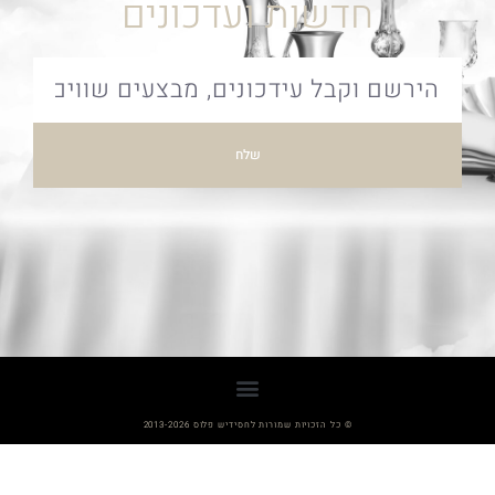
חדשות ועדכונים
שלח
© כל הזכויות שמורות לחסידיש פלוס 2013-2026